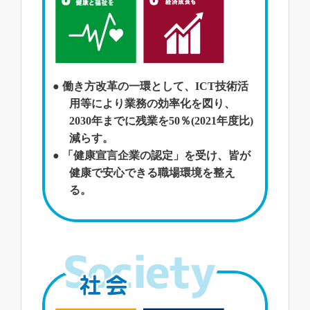
● 働き方改革の一環として、ICT技術活
用等により業務の効率化を図り、
2030年までに残業を50％(2021年度比)
減らす。
● 「健康宣言企業の認定」を受け、皆が
健康で安心できる職場環境を整え
る。