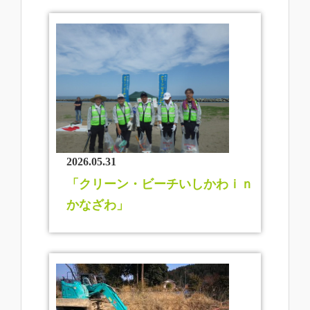
2026.05.31
「クリーン・ビーチいしかわｉｎ
かなざわ」