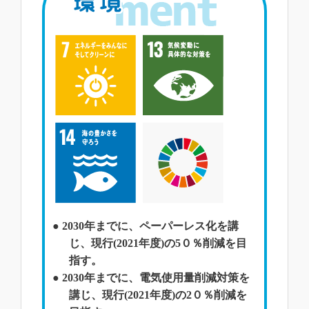
● 2030年までに、ペーパーレス化を講
じ、現行(2021年度)の5０％削減を目
指す。
● 2030年までに、電気使用量削減対策を
講じ、現行(2021年度)の2０％削減を