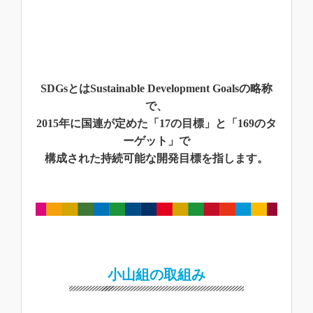
SDGsとはSustainable Development Goalsの略称
で、
2015年に国連が定めた「17の目標」と「169のタ
ーゲット」で
構成された持続可能な開発目標を指します。
小山組の取組み