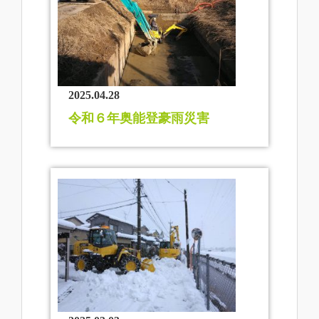
2025.04.28
令和６年奥能登豪雨災害