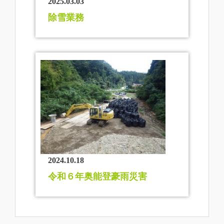
2025.03.03
除雪業務
2024.10.18
令和６年奥能登豪雨災害