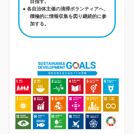
目指す。
● 各自治体主催の清掃ボランティアへ、
積極的に情報収集を図り継続的に参
加する。