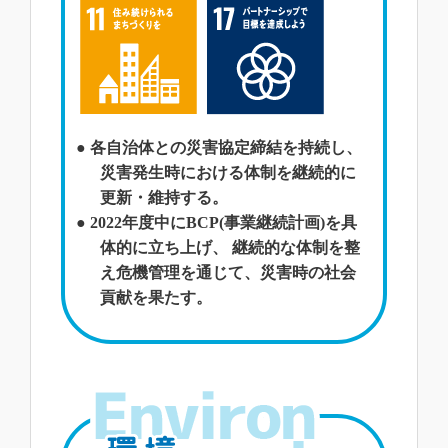
● 各自治体との災害協定締結を持続し、
災害発生時における体制を継続的に
更新・維持する。
● 2022年度中にBCP(事業継続計画)を具
体的に立ち上げ、 継続的な体制を整
え危機管理を通じて、災害時の社会
貢献を果たす。