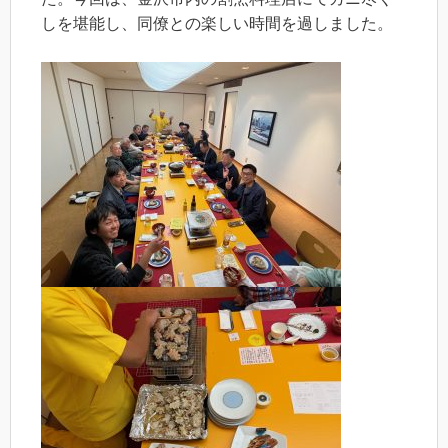
しを堪能し、同僚との楽しい時間を過しました。