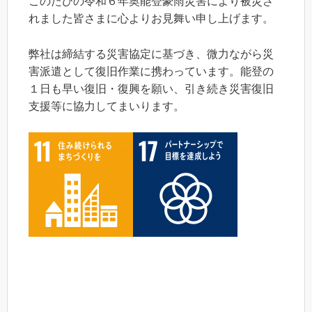
このたびの令和６年奥能登豪雨災害により被災さ
れました皆さまに心よりお見舞い申し上げます。
弊社は締結する災害協定に基づき、微力ながら災
害派遣として復旧作業に携わっています。能登の
１日も早い復旧・復興を願い、引き続き災害復旧
支援等に協力してまいります。