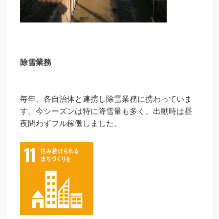
除雪業務
毎年、各自治体と連携し除雪業務に携わっていま
す。今シーズンは特に降雪量も多く、出動時は昼
夜問わずフル稼働しました。