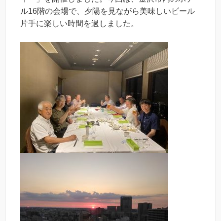
ル16階の会場で、夕陽を見ながら美味しいビール
片手に楽しい時間を過しました。