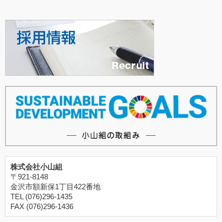
株式会社小山組
〒921-8148
金沢市額新保1丁目422番地
TEL (076)296-1435
FAX (076)296-1436