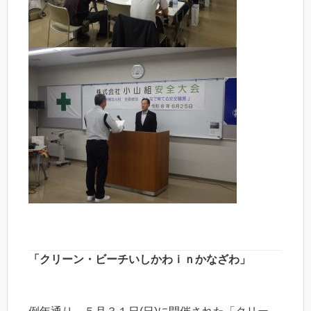
「クリーン・ビーチいしかわｉｎかなざわ」